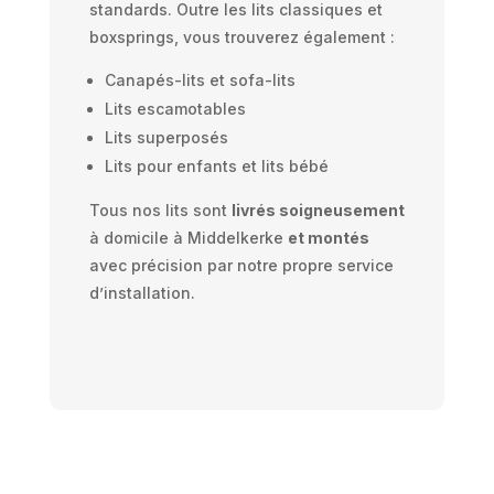
standards. Outre les lits classiques et
boxsprings, vous trouverez également :
Canapés-lits et sofa-lits
Lits escamotables
Lits superposés
Lits pour enfants et lits bébé
Tous nos lits sont
livrés soigneusement
à domicile à Middelkerke
et montés
avec précision par notre propre service
d’installation.