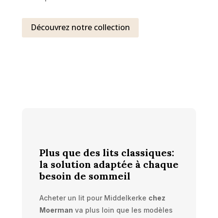
Découvrez notre collection
Plus que des lits classiques:
la solution adaptée à chaque
besoin de sommeil
Acheter un lit pour Middelkerke
chez
Moerman
va plus loin que les modèles