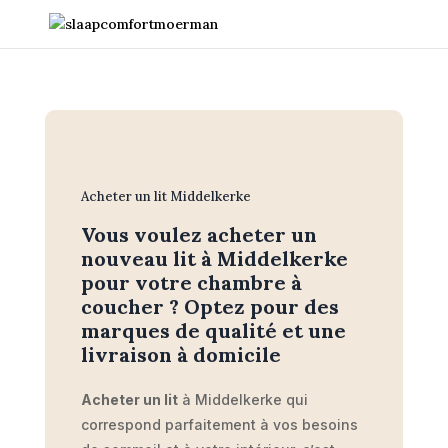
Acheter un lit Middelkerke
Vous voulez acheter un
nouveau lit à Middelkerke
pour votre chambre à
coucher ? Optez pour des
marques de qualité et une
livraison à domicile
Acheter un lit
à Middelkerke qui
correspond parfaitement à vos besoins