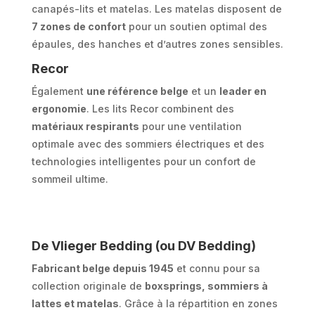
canapés-lits et matelas. Les matelas disposent de
7 zones de confort
pour un soutien optimal des
épaules, des hanches et d’autres zones sensibles.
Recor
Également
une référence belge
et un
leader en
ergonomie
. Les lits Recor combinent des
matériaux respirants
pour une ventilation
optimale avec des sommiers électriques et des
technologies intelligentes pour un confort de
sommeil ultime.
De Vlieger Bedding (ou DV Bedding)
Fabricant belge depuis 1945
et connu pour sa
collection originale de
boxsprings, sommiers à
lattes et matelas
. Grâce à la répartition en zones