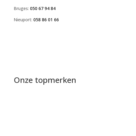
Bruges:
050 67 94 84
Nieuport:
058 86 01 66
Onze topmerken