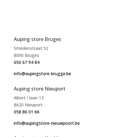
Auping store Bruges
Smedenstraat 52
8000 Bruges
050 67 94 84
info@aupingstore-brugge.be
Auping store Nieuport
Albert I laan 13
8620 Nieuport
058 86 01 66
info@aupingstore-nieuwpoort.be