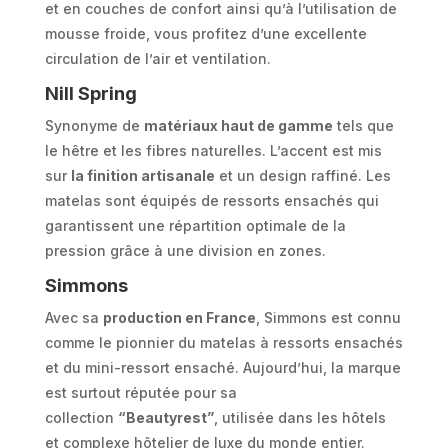
et en couches de confort ainsi qu’à l’utilisation de
mousse froide, vous profitez d’une excellente
circulation de l’air et ventilation.
Nill Spring
Synonyme de
matériaux haut de gamme
tels que
le hêtre et les fibres naturelles. L’accent est mis
sur
la finition artisanale
et un design raffiné. Les
matelas sont équipés de ressorts ensachés qui
garantissent une répartition optimale de la
pression grâce à une division en zones.
Simmons
Avec sa
production en France
, Simmons est connu
comme le pionnier du matelas à ressorts ensachés
et du mini-ressort ensaché. Aujourd’hui, la marque
est surtout réputée pour sa
collection
“Beautyrest”
, utilisée dans les hôtels
et complexe hôtelier de luxe du monde entier.