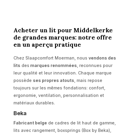
Acheter un lit pour Middelkerke
de grandes marques: notre offre
en un aperçu pratique
Chez Slaapcomfort Moerman, nous
vendons des
lits
des
marques renommées
, reconnues pour
leur qualité et leur innovation. Chaque marque
possède
ses propres atouts
, mais repose
toujours sur les mêmes fondations: confort,
ergonomie, ventilation, personnalisation et
matériaux durables.
Beka
Fabricant belge
de cadres de lit haut de gamme,
lits avec rangement, boxsprings (Box by Beka),