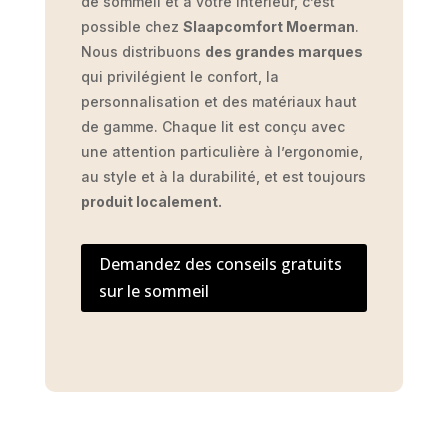
de sommeil et à votre intérieur, c’est
possible chez
Slaapcomfort Moerman
.
Nous distribuons
des grandes marques
qui privilégient le confort, la
personnalisation et des matériaux haut
de gamme. Chaque lit est conçu avec
une attention particulière à l’ergonomie,
au style et à la durabilité, et est toujours
produit localement.
Demandez des conseils gratuits
sur le sommeil